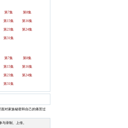
第7集
第8集
第15集
第16集
第23集
第24集
第31集
第7集
第8集
第15集
第16集
第23集
第24集
第31集
要面对家族秘密和自己的痛苦过
参与录制、上传。